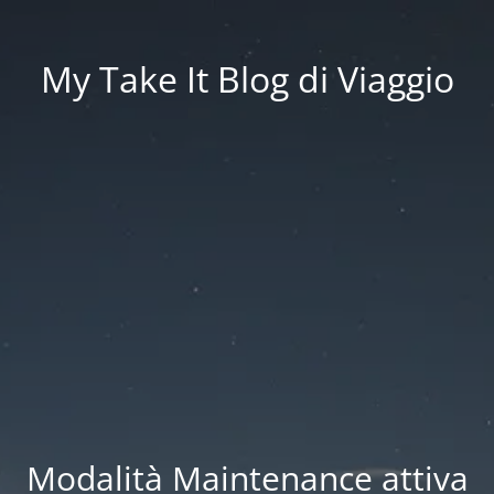
My Take It Blog di Viaggio
Modalità Maintenance attiva