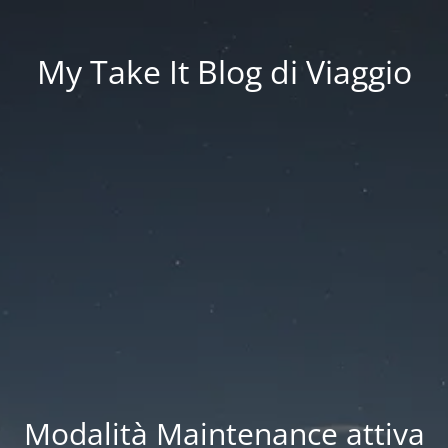
My Take It Blog di Viaggio
Modalità Maintenance attiva