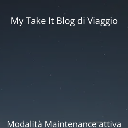
My Take It Blog di Viaggio
Modalità Maintenance attiva