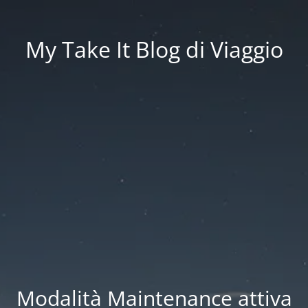
My Take It Blog di Viaggio
Modalità Maintenance attiva