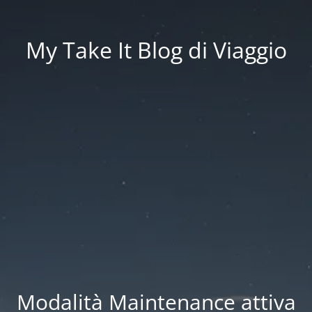
My Take It Blog di Viaggio
Modalità Maintenance attiva