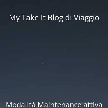
My Take It Blog di Viaggio
Modalità Maintenance attiva