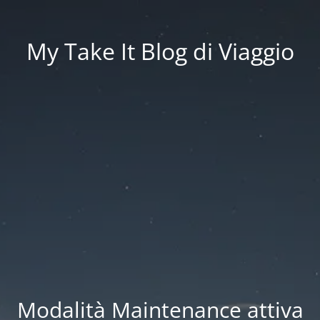
My Take It Blog di Viaggio
Modalità Maintenance attiva