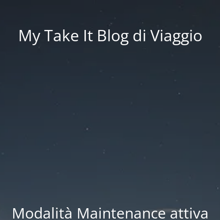
My Take It Blog di Viaggio
Modalità Maintenance attiva