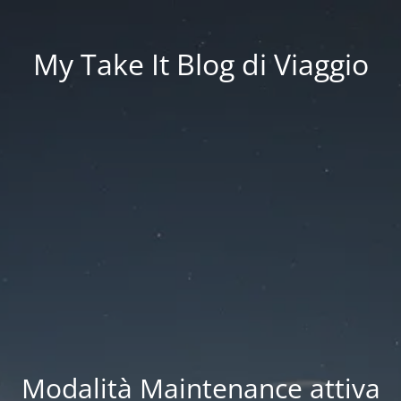
My Take It Blog di Viaggio
Modalità Maintenance attiva