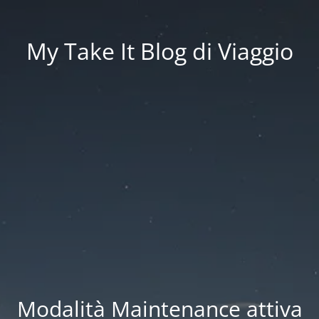
My Take It Blog di Viaggio
Modalità Maintenance attiva