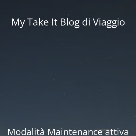
My Take It Blog di Viaggio
Modalità Maintenance attiva